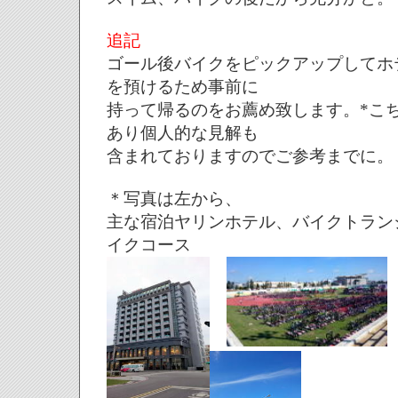
追記
ゴール後バイクをピックアップしてホ
を預けるため事前に
持って帰るのをお薦め致します。*こ
あり個人的な見解も
含まれておりますのでご参考までに。
＊写真は左から、
主な宿泊ヤリンホテル、バイクトラン
イクコース