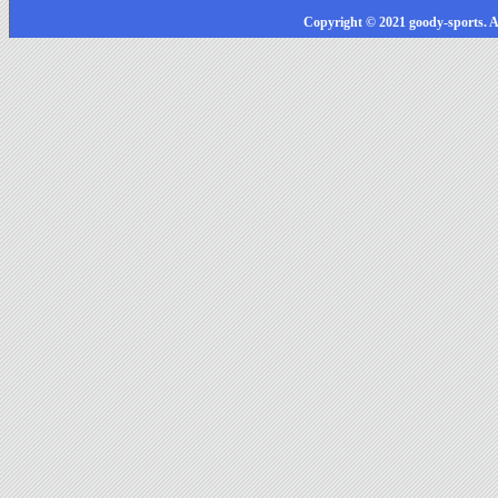
Copyright © 2021 goody-sports. A