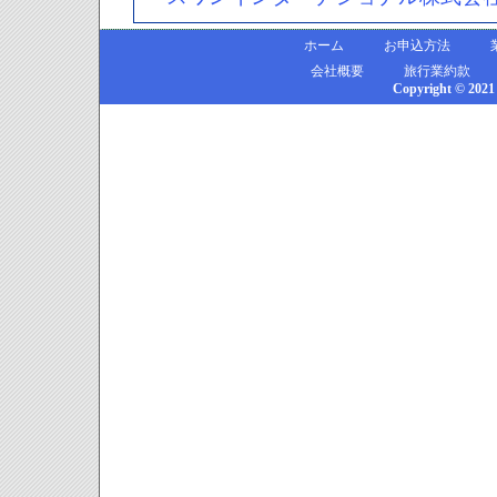
ホーム
お申込方法
会社概要
旅行業約款
Copyright © 2021 