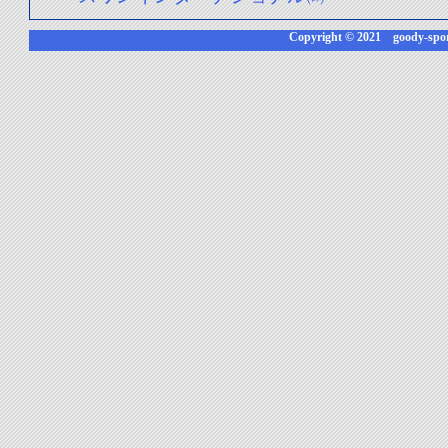
Copyright © 2021 goody-sport