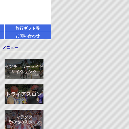
旅行ギフト券
お問い合わせ
メニュー