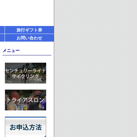
旅行ギフト券
お問い合わせ
メニュー