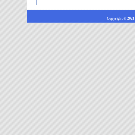
Copyright © 2021 