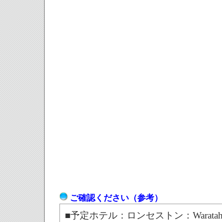
ご確認ください（参考）
■予定ホテル：ロンセストン：
Warata