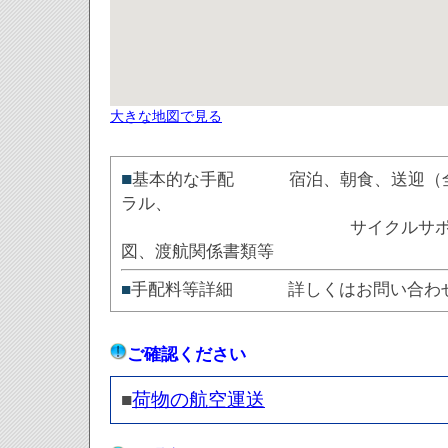
大きな地図で見る
■
基本的な手配 宿泊、朝食、送迎（全
ラル、
サイクルサポー
図、渡航関係書類等
■
手配料等詳細 詳しくはお問い合わ
ご確認ください
■
荷物の航空運送